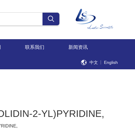
同
联系我们
新闻资讯
中文
English
OLIDIN-2-YL)PYRIDINE,
YRIDINE,