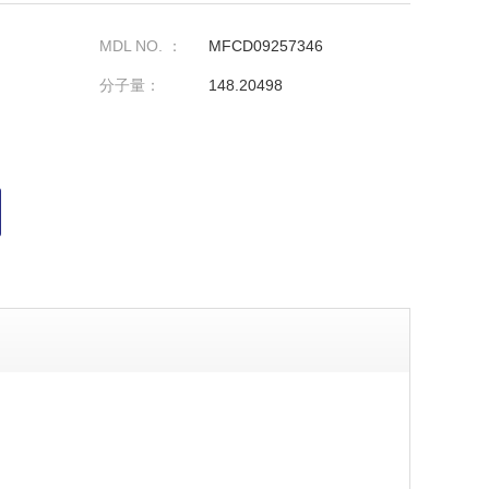
MDL NO. ：
MFCD09257346
分子量：
148.20498