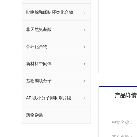
吡咯烷和哌啶环类化合物
非天然氨基酸
杂环化合物
新材料中间体
基础砌块分子
产品详情
API及小分子抑制剂片段
药物杂质
中文名称：