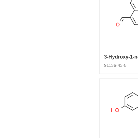
91136-43-5