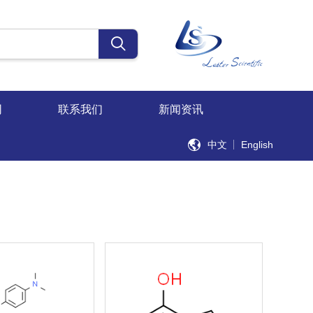
同
联系我们
新闻资讯
中文
English