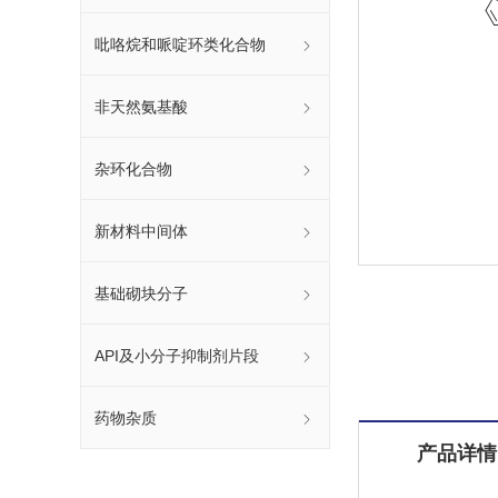
吡咯烷和哌啶环类化合物
非天然氨基酸
杂环化合物
新材料中间体
基础砌块分子
API及小分子抑制剂片段
药物杂质
产品详情