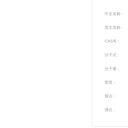
中文名称：
英文名称：
CAS号：
分子式：
分子量：
密度：
熔点：
沸点：