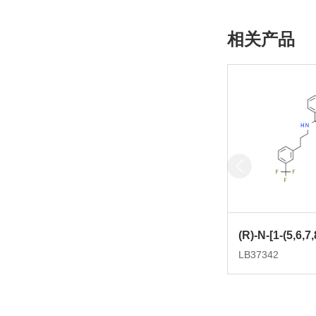
相关产品
LB37342