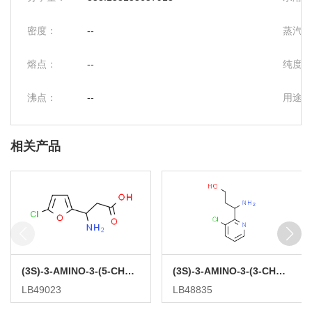
密度：
--
蒸汽压
熔点：
--
纯度：
沸点：
--
用途：
相关产品
(3S)-3-AMINO-3-(5-CHLOROFURAN-2-YL)PROPANOIC ACID
(3S)-3-AMINO-3-(3-CHLOROPYRIDIN-2-YL)PROPAN-1-OL
LB49023
LB48835