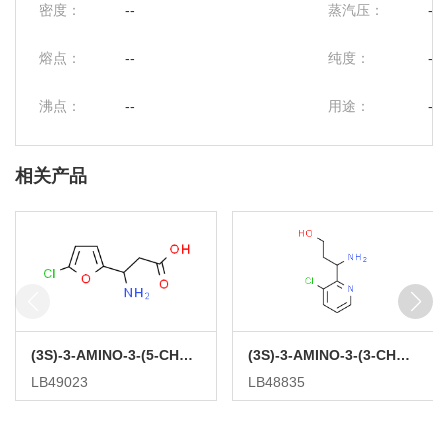
密度：
--
蒸汽压：
--
熔点：
--
纯度：
--
沸点：
--
用途：
--
相关产品
(3S)-3-AMINO-3-(5-CHLOROFURAN-2-YL)PROPANOIC ACID
(3S)-3-AMINO-3-(3-CHLOROPYRIDIN-2-YL)PROPAN-1-OL
LB49023
LB48835