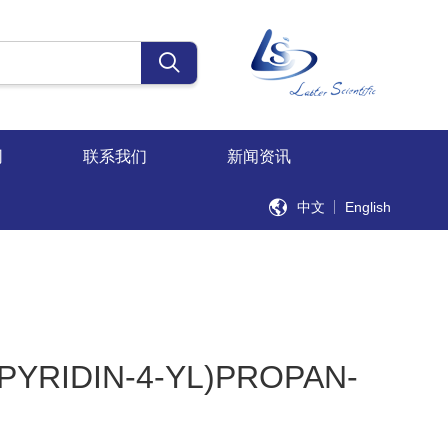
同
联系我们
新闻资讯
中文
English
PYRIDIN-4-YL)PROPAN-