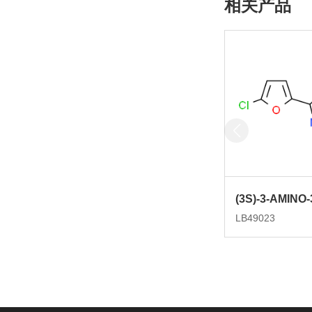
相关产品
LB49023