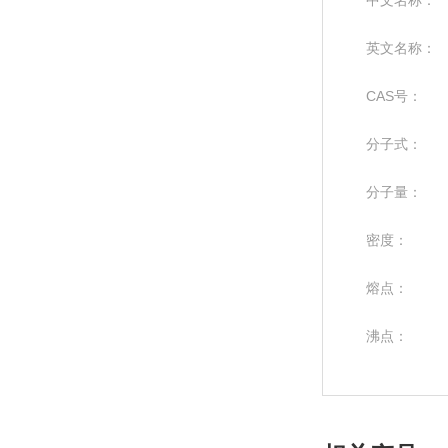
中文名称：
英文名称：
CAS号：
分子式：
分子量：
密度：
熔点：
沸点：