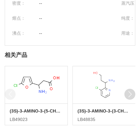
密度：
--
蒸汽压：
熔点：
--
纯度：
沸点：
--
用途：
相关产品
(3S)-3-AMINO-3-(5-CHLOROFURAN-2-YL)PROPANOIC ACID
(3S)-3-AMINO-3-(3-CHLOROPYRIDIN-2-YL)PROPAN-1-OL
LB49023
LB48835