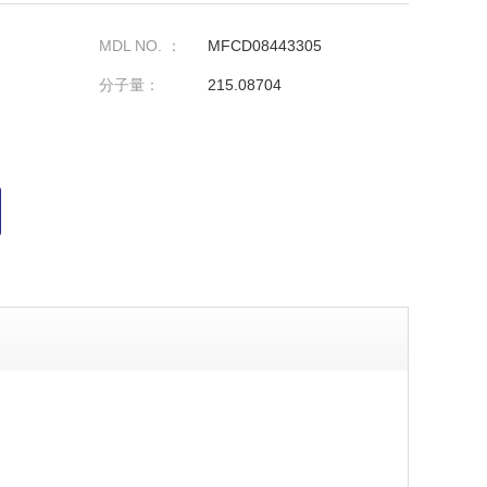
MDL NO. ：
MFCD08443305
分子量：
215.08704