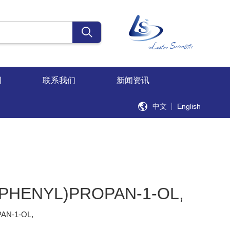
同
联系我们
新闻资讯
中文
English
PHENYL)PROPAN-1-OL,
AN-1-OL,