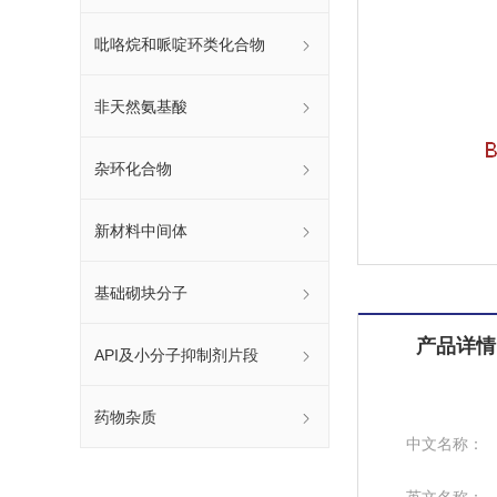
吡咯烷和哌啶环类化合物
非天然氨基酸
杂环化合物
新材料中间体
基础砌块分子
产品详情
API及小分子抑制剂片段
药物杂质
中文名称：