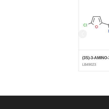
LB49023