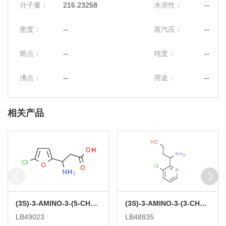
分子量：
216.23258
水溶性：
--
密度：
--
蒸汽压：
--
熔点：
--
纯度：
--
沸点：
--
用途：
--
相关产品
(3S)-3-AMINO-3-(5-CHLOROFURAN-2-YL)PROPANOIC ACID
(3S)-3-AMINO-3-(3-CHLOROPYRIDIN-2-YL)PROPAN-1-OL
LB49023
LB48835