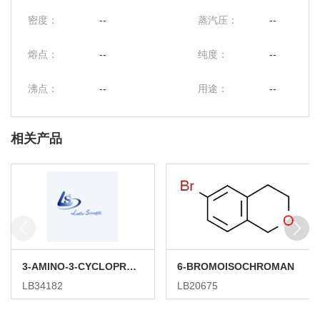
密度：
--
蒸汽压：
--
熔点：
--
纯度：
--
沸点：
--
用途：
--
相关产品
3-AMINO-3-CYCLOPROPYLPROPANENITRILE HYDROCHLORIDE
6-BROMOISOCHROMAN
LB34182
LB20675