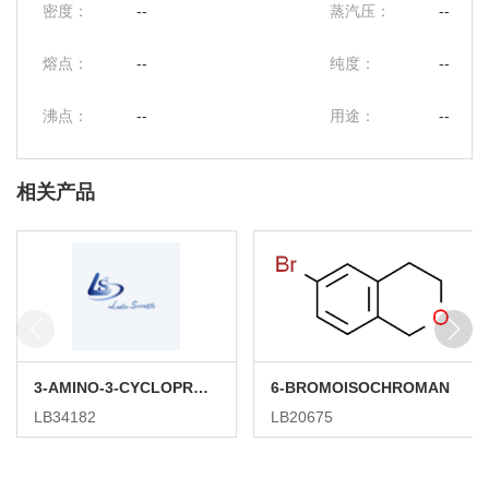
密度：
--
蒸汽压：
--
熔点：
--
纯度：
--
沸点：
--
用途：
--
相关产品
3-AMINO-3-CYCLOPROPYLPROPANENITRILE HYDROCHLORIDE
6-BROMOISOCHROMAN
LB34182
LB20675