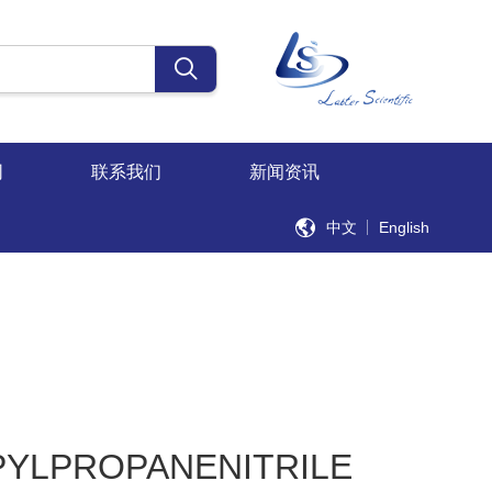
同
联系我们
新闻资讯
中文
English
YLPROPANENITRILE