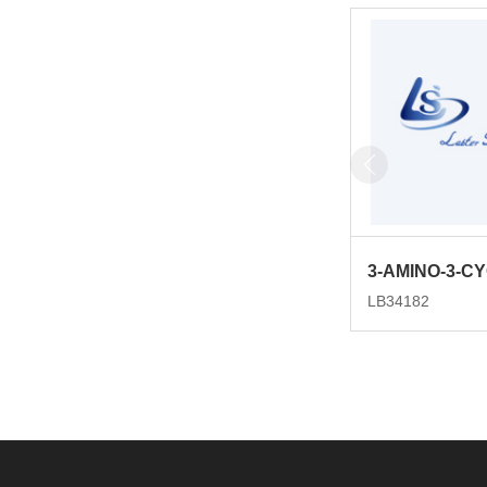
LB34182