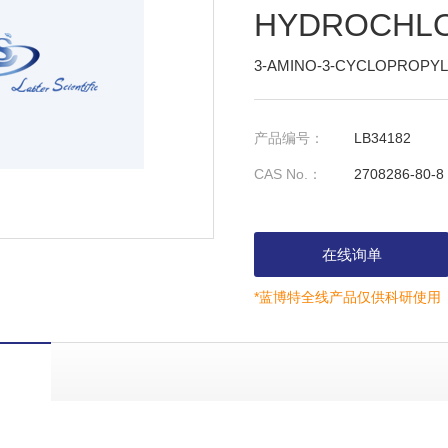
HYDROCHLO
3-AMINO-3-CYCLOPROPY
产品编号：
LB34182
CAS No.：
2708286-80-8
在线询单
*蓝博特全线产品仅供科研使用