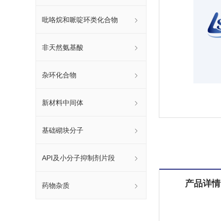
吡咯烷和哌啶环类化合物
非天然氨基酸
杂环化合物
新材料中间体
基础砌块分子
API及小分子抑制剂片段
产品详情
药物杂质