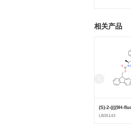
相关产品
LB35143