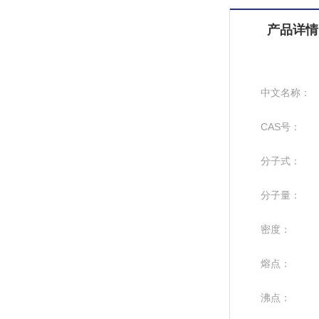
产品详情
中文名称：
CAS号：
分子式：
分子量：
密度：
熔点：
沸点：