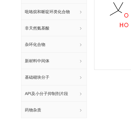
吡咯烷和哌啶环类化合物
非天然氨基酸
杂环化合物
新材料中间体
基础砌块分子
API及小分子抑制剂片段
药物杂质