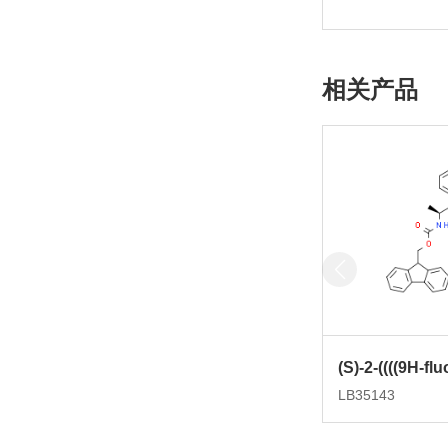
相关产品
LB35143