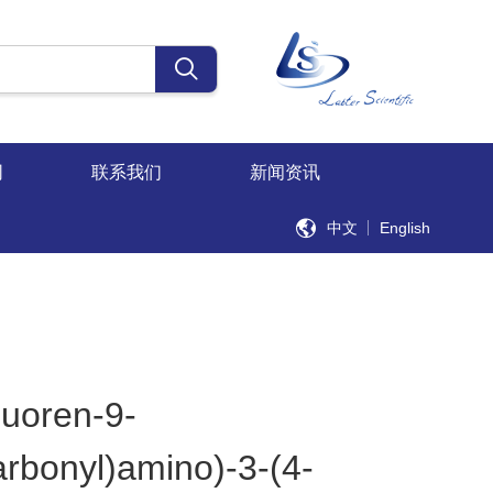
同
联系我们
新闻资讯
中文
English
luoren-9-
arbonyl)amino)-3-(4-