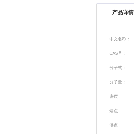
产品详情
中文名称：
CAS号：
分子式：
分子量：
密度：
熔点：
沸点：